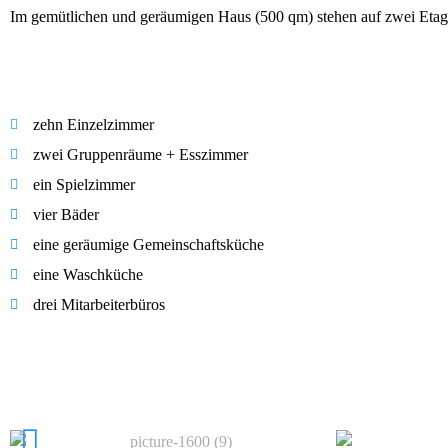
Im gemütlichen und geräumigen Haus (500 qm) stehen auf zwei Etag
zehn Einzelzimmer
zwei Gruppenräume + Esszimmer
ein Spielzimmer
vier Bäder
eine geräumige Gemeinschaftsküche
eine Waschküche
drei Mitarbeiterbüros