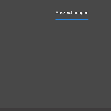
Auszeichnungen