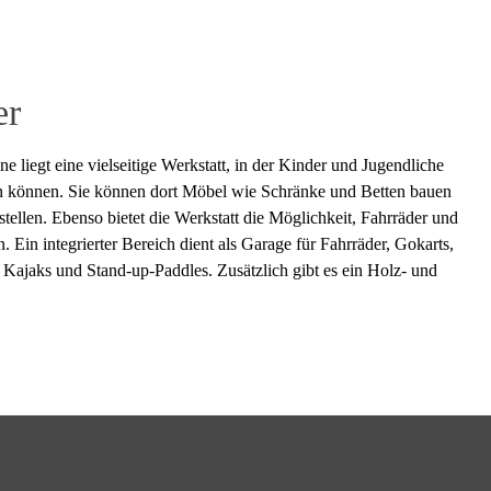
er
e liegt eine vielseitige Werkstatt, in der Kinder und Jugendliche
en können. Sie können dort Möbel wie Schränke und Betten bauen
stellen. Ebenso bietet die Werkstatt die Möglichkeit, Fahrräder und
. Ein integrierter Bereich dient als Garage für Fahrräder, Gokarts,
 Kajaks und Stand-up-Paddles. Zusätzlich gibt es ein Holz- und