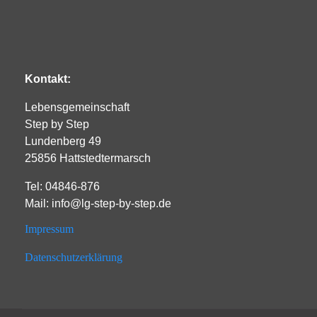
Kontakt:
Lebensgemeinschaft
Step by Step
Lundenberg 49
25856 Hattstedtermarsch
Tel: 04846-876
Mail: info@lg-step-by-step.de
Impressum
Datenschutzerklärung