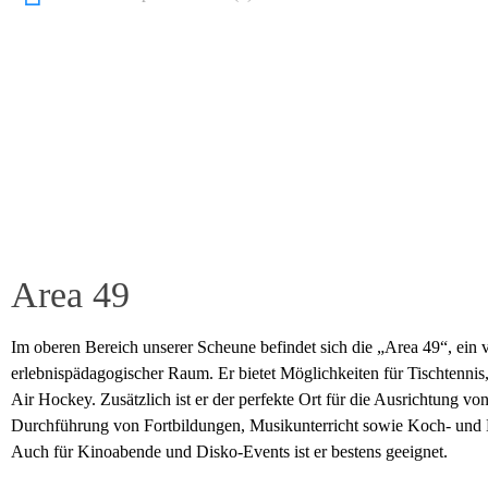
Area 49
Im oberen Bereich unserer Scheune befindet sich die „Area 49“, ein vi
erlebnispädagogischer Raum. Er bietet Möglichkeiten für Tischtennis,
Air Hockey. Zusätzlich ist er der perfekte Ort für die Ausrichtung vo
Durchführung von Fortbildungen, Musikunterricht sowie Koch- und 
Auch für Kinoabende und Disko-Events ist er bestens geeignet.