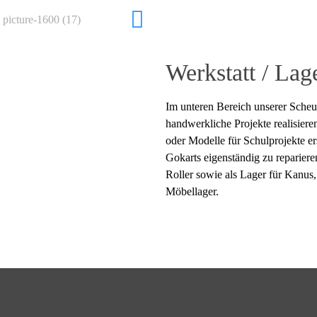
Werkstatt / Lag
Im unteren Bereich unserer Scheun
handwerkliche Projekte realisier
oder Modelle für Schulprojekte er
Gokarts eigenständig zu reparieren
Roller sowie als Lager für Kanus,
Möbellager.