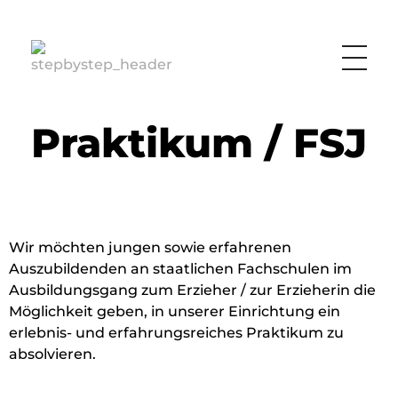
Lebensgemeinschaft Step by Step
Jugendhilfeeinrichtung in der Hattstedtermarsch
Praktikum / FSJ
Wir möchten jungen sowie erfahrenen
Auszubildenden an staatlichen Fachschulen im
Ausbildungsgang zum Erzieher / zur Erzieherin die
Möglichkeit geben, in unserer Einrichtung ein
erlebnis- und erfahrungsreiches Praktikum zu
absolvieren.