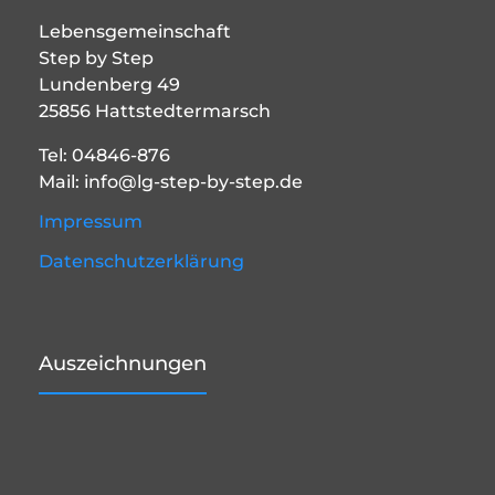
Lebensgemeinschaft
Step by Step
Lundenberg 49
25856 Hattstedtermarsch
Tel: 04846-876
Mail: info@lg-step-by-step.de
Impressum
Datenschutzerklärung
Auszeichnungen