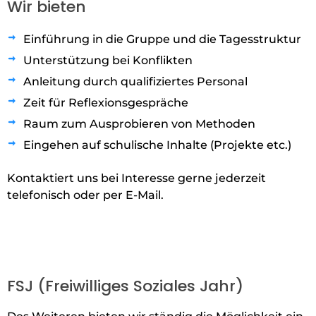
Wir bieten
Einführung in die Gruppe und die Tagesstruktur
Unterstützung bei Konflikten
Anleitung durch qualifiziertes Personal
Zeit für Reflexionsgespräche
Raum zum Ausprobieren von Methoden
Eingehen auf schulische Inhalte (Projekte etc.)
Kontaktiert uns bei Interesse gerne jederzeit
telefonisch oder per E-Mail.
FSJ (Freiwilliges Soziales Jahr)